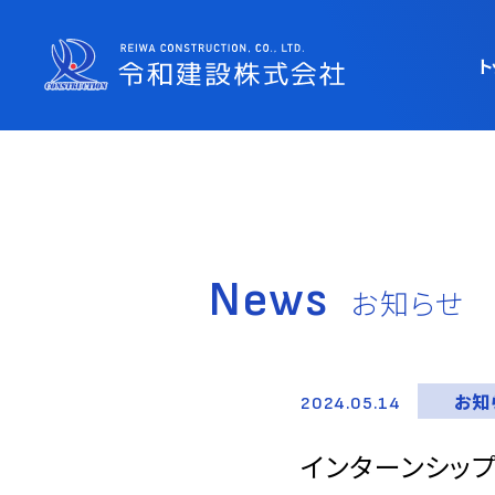
ト
News
お知らせ
お知
2024.05.14
インターンシップ