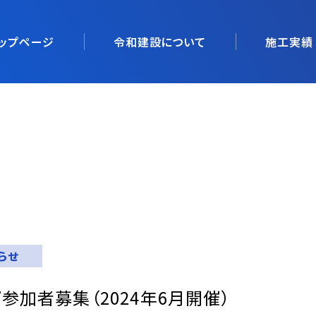
ップページ
令和建設について
施工実績
らせ
参加者募集（2024年6月開催）