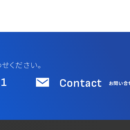
せください。
31
Contact
お問い合