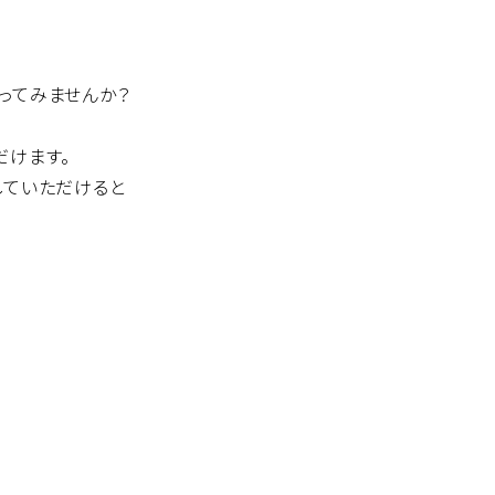
ってみませんか？
だけます。
していただけると