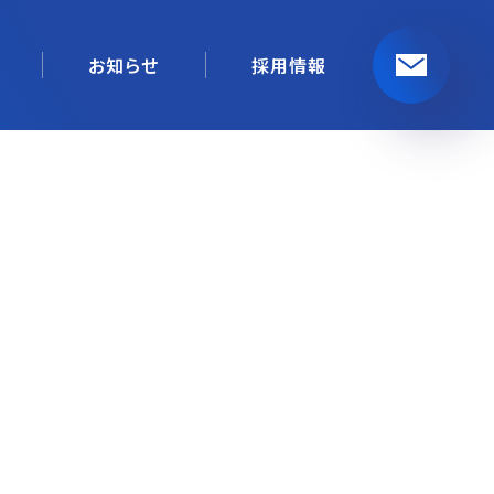
お知らせ
採用情報