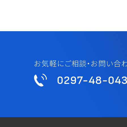
お気軽にご相談・お問い合わ
0297-48-04