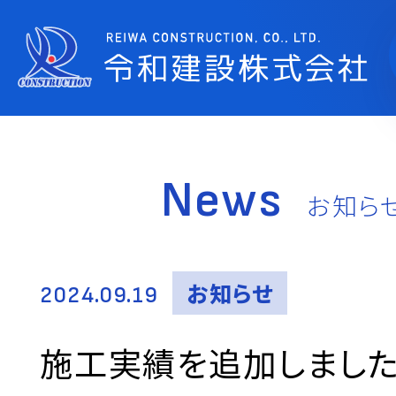
News
お知ら
お知らせ
2024.09.19
施工実績を追加しまし