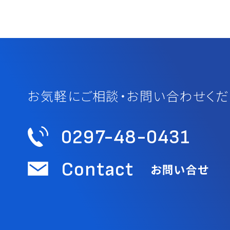
お気軽にご相談・お問い合わせくだ
0297-48-0431
Contact
お問い合せ