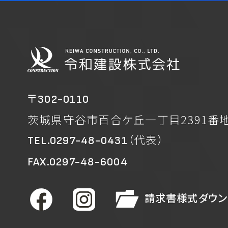
〒
302-0110
茨城県守谷市百合ケ丘一丁目2391番
（代表）
TEL.0297-48-0431
FAX.0297-48-6004
請求書様式ダウン