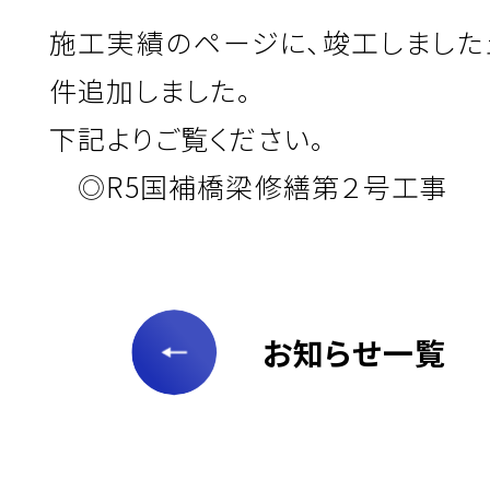
施工実績のページに、竣工しました
件追加しました。
下記よりご覧ください。
◎
R5国補橋梁修繕第２号工事
お知らせ一覧