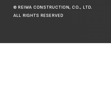
© REIWA CONSTRUCTION, CO., LTD.
ALL RIGHTS RESERVED