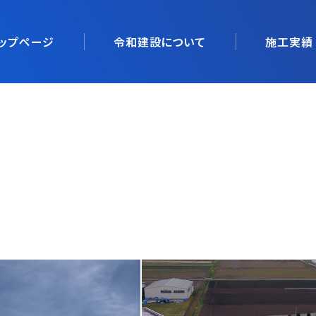
ップページ
令和建設について
施工実績