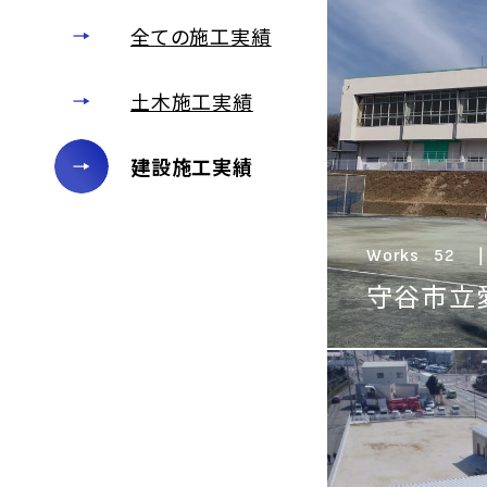
全ての施工実績
土木施工実績
建設施工実績
52